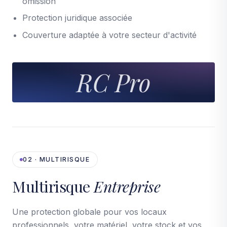
omission
Protection juridique associée
Couverture adaptée à votre secteur d'activité
RC Pro
02 · MULTIRISQUE
Multirisque
Entreprise
Une protection globale pour vos locaux
professionnels, votre matériel, votre stock et vos