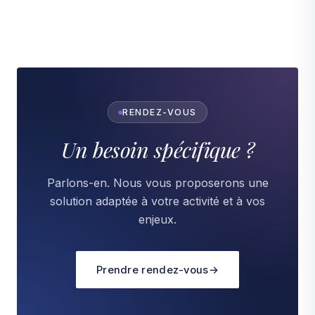
RENDEZ-VOUS
Un besoin spécifique ?
Parlons-en. Nous vous proposerons une
solution adaptée à votre activité et à vos
enjeux.
Prendre rendez-vous