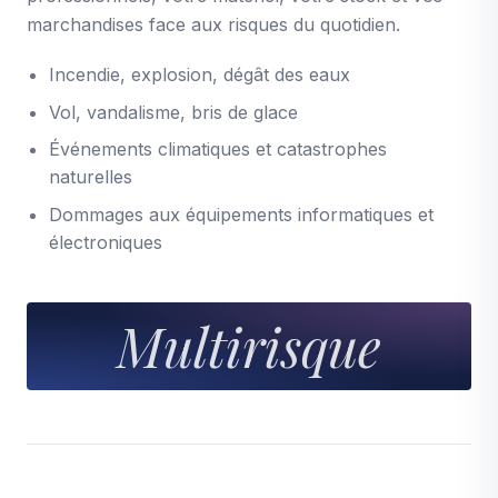
marchandises face aux risques du quotidien.
Incendie, explosion, dégât des eaux
Vol, vandalisme, bris de glace
Événements climatiques et catastrophes
naturelles
Dommages aux équipements informatiques et
électroniques
Multirisque