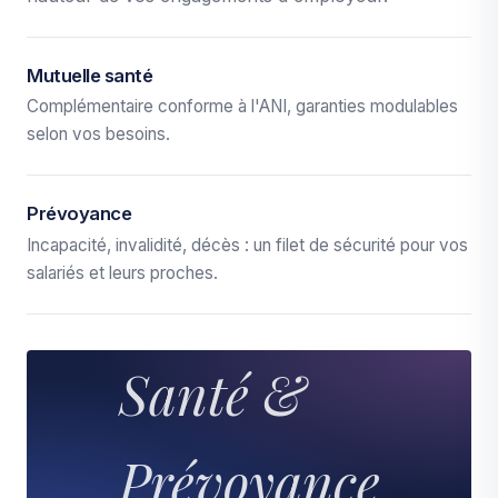
Mutuelle santé
Complémentaire conforme à l'ANI, garanties modulables
selon vos besoins.
Prévoyance
Incapacité, invalidité, décès : un filet de sécurité pour vos
salariés et leurs proches.
Santé &
Prévoyance