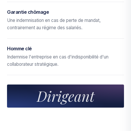
Garantie chômage
Une indemnisation en cas de perte de mandat,
contrairement au régime des salariés.
Homme clé
Indemnise l'entreprise en cas d'indisponibilité d'un
collaborateur stratégique.
Dirigeant