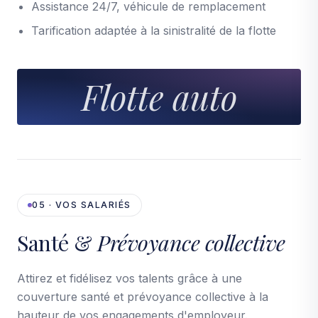
Assistance 24/7, véhicule de remplacement
Tarification adaptée à la sinistralité de la flotte
Flotte auto
05 · VOS SALARIÉS
Santé &
Prévoyance collective
Attirez et fidélisez vos talents grâce à une
couverture santé et prévoyance collective à la
hauteur de vos engagements d'employeur.