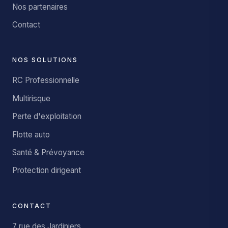
Nos partenaires
Contact
NOS SOLUTIONS
RC Professionnelle
Multirisque
Perte d'exploitation
Flotte auto
Santé & Prévoyance
Protection dirigeant
CONTACT
7 rue des Jardiniers