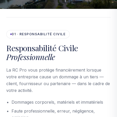
01 · RESPONSABILITÉ CIVILE
Responsabilité Civile
Professionnelle
La RC Pro vous protège financièrement lorsque
votre entreprise cause un dommage à un tiers —
client, fournisseur ou partenaire — dans le cadre de
votre activité.
Dommages corporels, matériels et immatériels
Faute professionnelle, erreur, négligence,