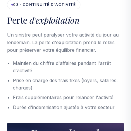
03 · CONTINUITÉ D'ACTIVITÉ
Perte
d'exploitation
Un sinistre peut paralyser votre activité du jour au
lendemain. La perte d'exploitation prend le relais
pour préserver votre équilibre financier.
Maintien du chiffre d'affaires pendant l'arrêt
d'activité
Prise en charge des frais fixes (loyers, salaires,
charges)
Frais supplémentaires pour relancer l'activité
Durée d'indemnisation ajustée à votre secteur