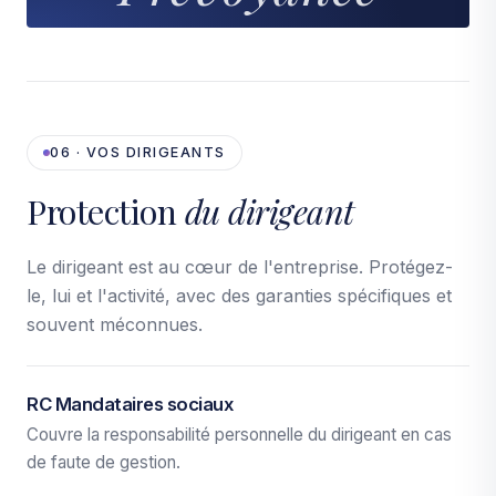
06 · VOS DIRIGEANTS
Protection
du dirigeant
Le dirigeant est au cœur de l'entreprise. Protégez-
le, lui et l'activité, avec des garanties spécifiques et
souvent méconnues.
RC Mandataires sociaux
Couvre la responsabilité personnelle du dirigeant en cas
de faute de gestion.