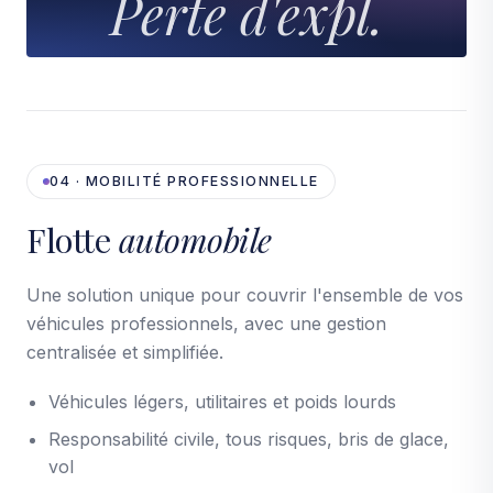
Perte d'expl.
04 · MOBILITÉ PROFESSIONNELLE
Flotte
automobile
Une solution unique pour couvrir l'ensemble de vos
véhicules professionnels, avec une gestion
centralisée et simplifiée.
Véhicules légers, utilitaires et poids lourds
Responsabilité civile, tous risques, bris de glace,
vol